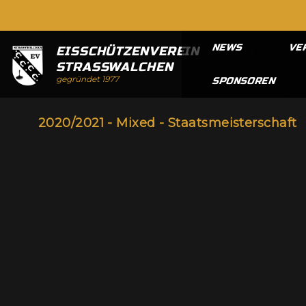
NEWS
VE
EISSCHÜTZENVEREIN
STRASSWALCHEN
gegründet 1977
SPONSOREN
2020/2021 - Mixed - Staatsmeisterschaft