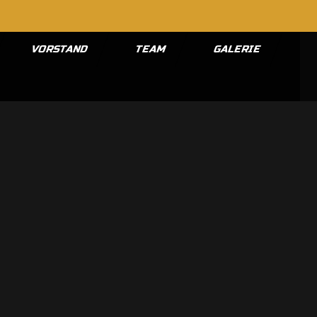
VORSTAND
TEAM
GALERIE