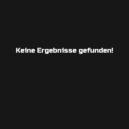
Keine Ergebnisse gefunden!