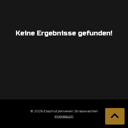
Keine Ergebnisse gefunden!
© 2026 Eisschützenverein Strasswalchen
Impressum