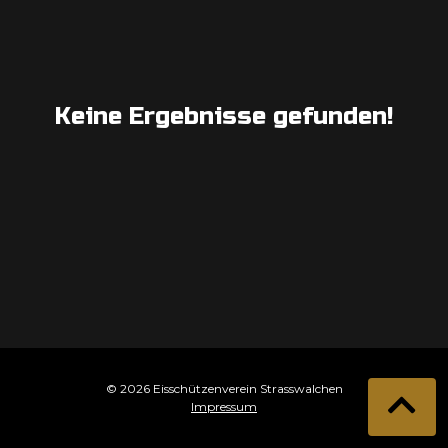
Keine Ergebnisse gefunden!
© 2026 Eisschützenverein Strasswalchen
Impressum