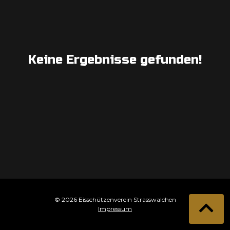
Keine Ergebnisse gefunden!
© 2026 Eisschützenverein Strasswalchen
Impressum