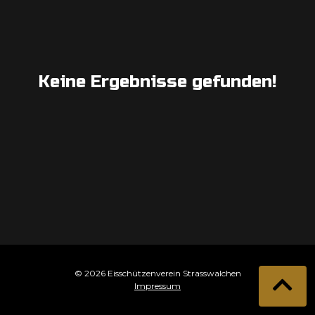
Keine Ergebnisse gefunden!
© 2026 Eisschützenverein Strasswalchen
Impressum