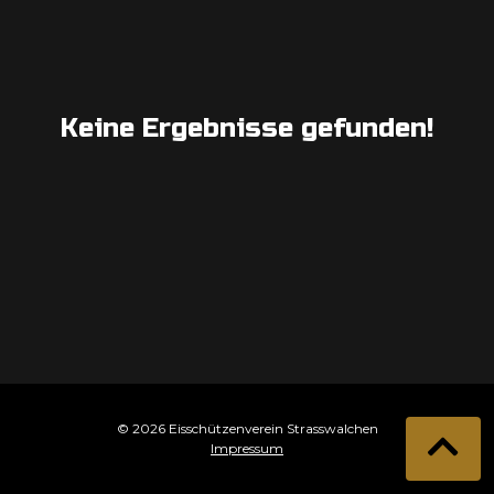
Keine Ergebnisse gefunden!
© 2026 Eisschützenverein Strasswalchen
Impressum