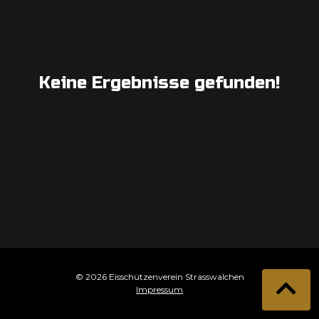
Keine Ergebnisse gefunden!
© 2026 Eisschützenverein Strasswalchen
Impressum