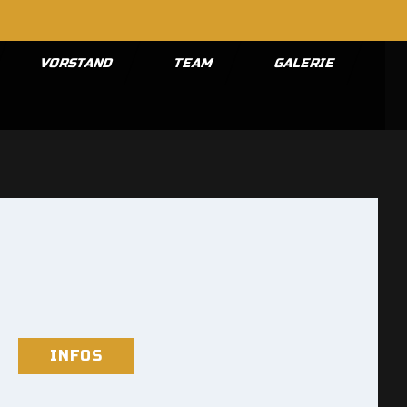
VORSTAND
TEAM
GALERIE
INFOS