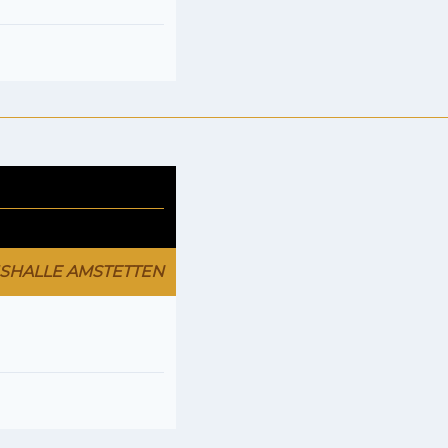
ISHALLE AMSTETTEN