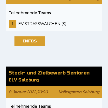
Teilnehmende Teams
1
EV STRASSWALCHEN (S)
INFOS
Stock- und Zielbewerb Senioren
ELV Salzburg
8. Januar 2022, 10:00
Volksgarten Salzburg
Teilnehmende Teams