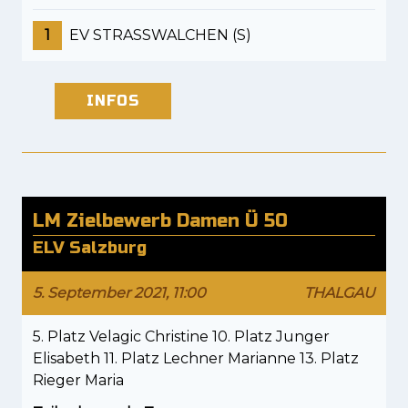
1
EV STRASSWALCHEN (S)
INFOS
LM Zielbewerb Damen Ü 50
ELV Salzburg
5. September 2021, 11:00
THALGAU
5. Platz Velagic Christine 10. Platz Junger
Elisabeth 11. Platz Lechner Marianne 13. Platz
Rieger Maria