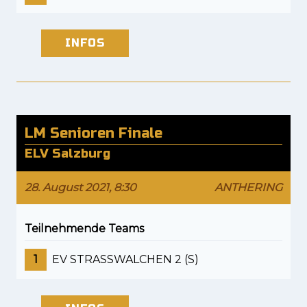
INFOS
LM Senioren Finale
ELV Salzburg
28. August 2021, 8:30
ANTHERING
Teilnehmende Teams
1
EV STRASSWALCHEN 2 (S)