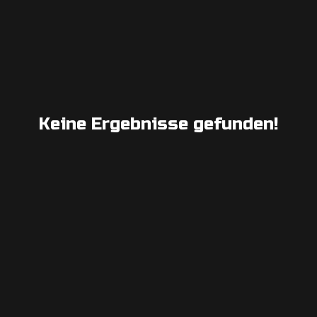
Keine Ergebnisse gefunden!