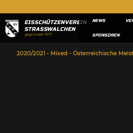
NEWS
VE
EISSCHÜTZENVEREIN
STRASSWALCHEN
gegründet 1977
SPONSOREN
2020/2021 - Mixed - Österreichische Meis