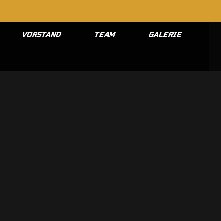
VORSTAND
TEAM
GALERIE