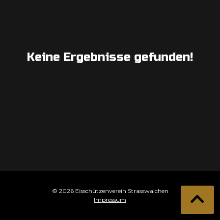
Keine Ergebnisse gefunden!
© 2026 Eisschützenverein Strasswalchen
Impressum