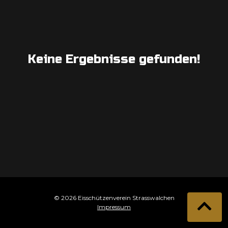
Keine Ergebnisse gefunden!
© 2026 Eisschützenverein Strasswalchen
Impressum