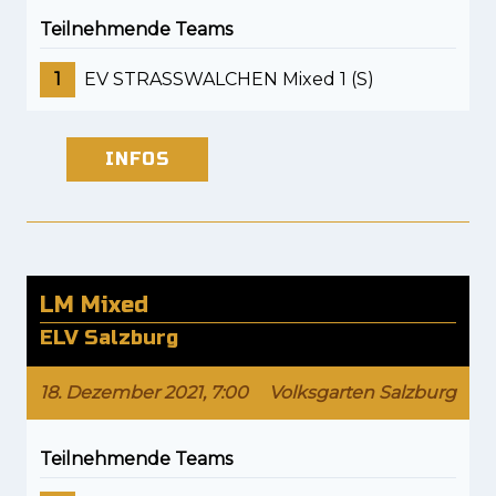
Teilnehmende Teams
1
EV STRASSWALCHEN Mixed 1 (S)
INFOS
LM Mixed
ELV Salzburg
18. Dezember 2021, 7:00
Volksgarten Salzburg
Teilnehmende Teams