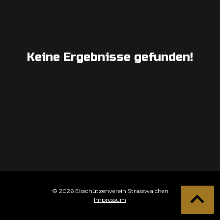
Keine Ergebnisse gefunden!
© 2026 Eisschützenverein Strasswalchen
Impressum