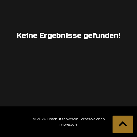
Keine Ergebnisse gefunden!
© 2026 Eisschützenverein Strasswalchen
Impressum