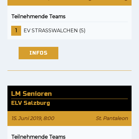
Teilnehmende Teams
1
EV STRASSWALCHEN (S)
INFOS
LM Senioren
ELV Salzburg
15. Juni 2019, 8:00
St. Pantaleon
Teilnehmende Teams