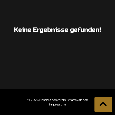
Keine Ergebnisse gefunden!
© 2026 Eisschützenverein Strasswalchen
Impressum