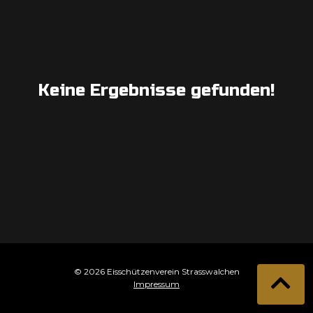
Keine Ergebnisse gefunden!
© 2026 Eisschützenverein Strasswalchen
Impressum