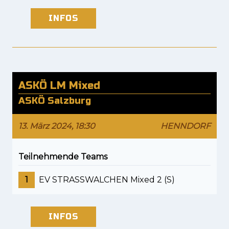
INFOS
ASKÖ LM Mixed
ASKÖ Salzburg
13. März 2024, 18:30
HENNDORF
Teilnehmende Teams
1
EV STRASSWALCHEN Mixed 2 (S)
INFOS