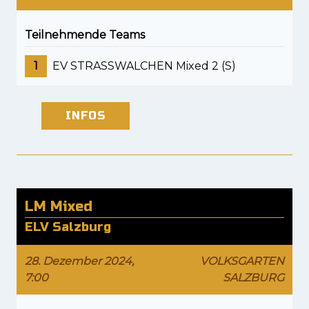
Teilnehmende Teams
1
EV STRASSWALCHEN Mixed 2 (S)
INFOS
LM Mixed
ELV Salzburg
28. Dezember 2024,
VOLKSGARTEN
7:00
SALZBURG