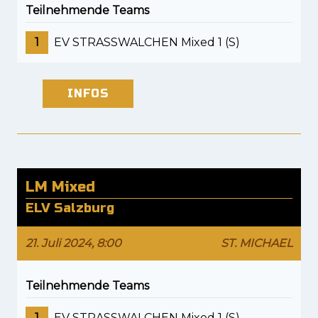
Teilnehmende Teams
1
EV STRASSWALCHEN Mixed 1 (S)
INFOS
LM Mixed
ELV Salzburg
21. Juli 2024, 8:00
ST. MICHAEL
Teilnehmende Teams
1
EV STRASSWALCHEN Mixed 1 (S)