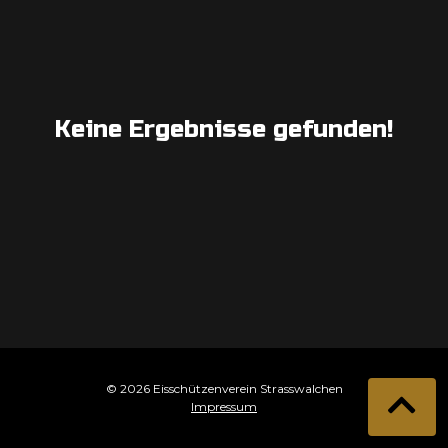
Keine Ergebnisse gefunden!
© 2026 Eisschützenverein Strasswalchen
Impressum