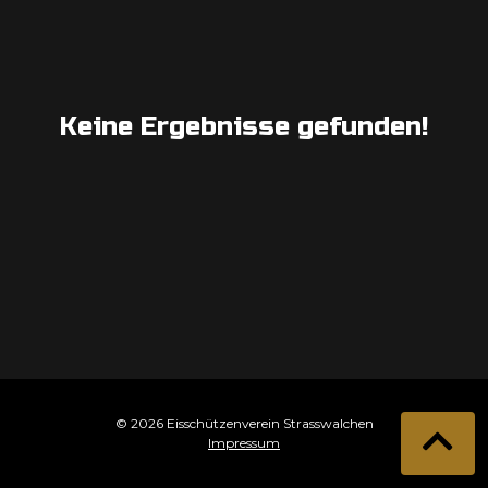
Keine Ergebnisse gefunden!
© 2026 Eisschützenverein Strasswalchen
Impressum