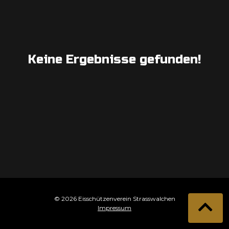
Keine Ergebnisse gefunden!
© 2026 Eisschützenverein Strasswalchen
Impressum