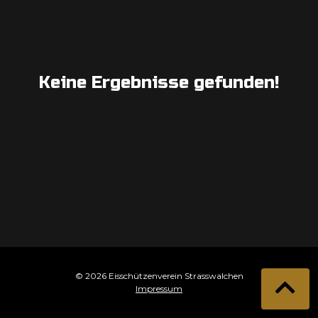
Keine Ergebnisse gefunden!
© 2026 Eisschützenverein Strasswalchen
Impressum