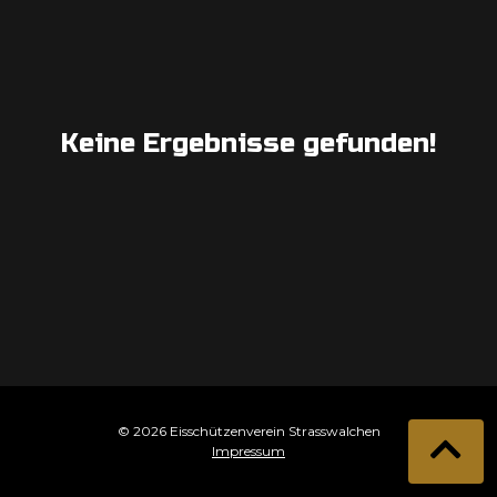
Keine Ergebnisse gefunden!
© 2026 Eisschützenverein Strasswalchen
Impressum