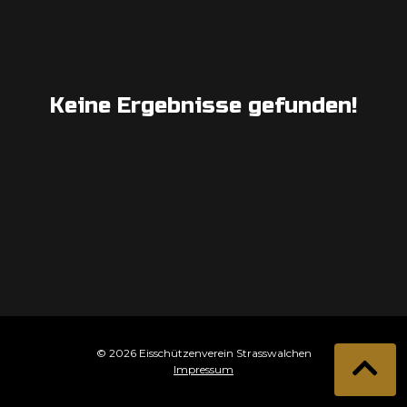
Keine Ergebnisse gefunden!
© 2026 Eisschützenverein Strasswalchen
Impressum