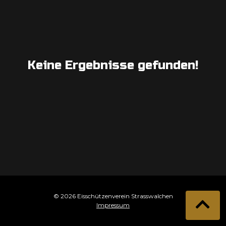
Keine Ergebnisse gefunden!
© 2026 Eisschützenverein Strasswalchen
Impressum