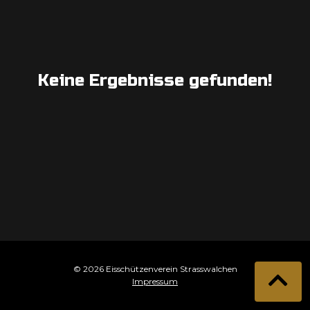
Keine Ergebnisse gefunden!
© 2026 Eisschützenverein Strasswalchen
Impressum