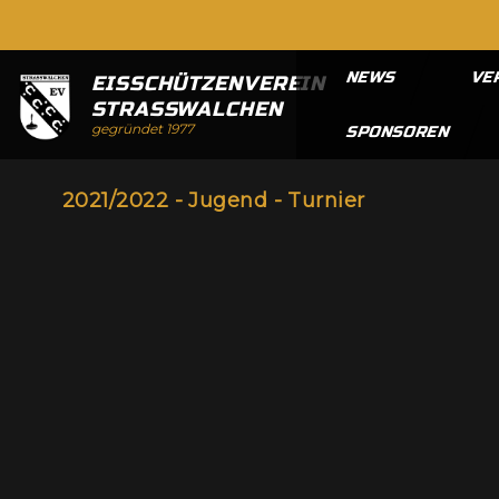
NEWS
VE
EISSCHÜTZENVEREIN
STRASSWALCHEN
gegründet 1977
SPONSOREN
2021/2022 - Jugend - Turnier