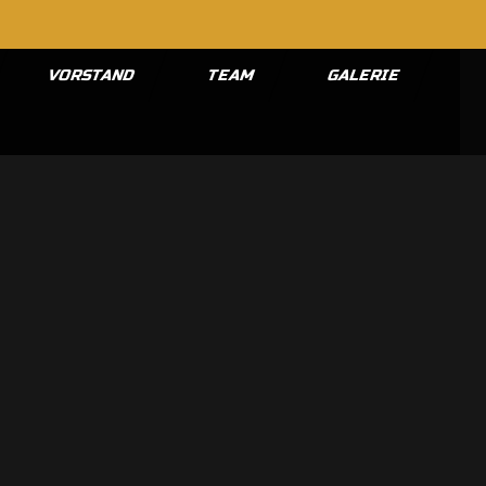
VORSTAND
TEAM
GALERIE