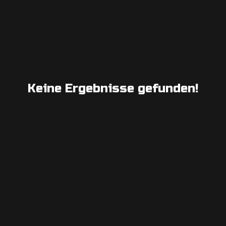
Keine Ergebnisse gefunden!