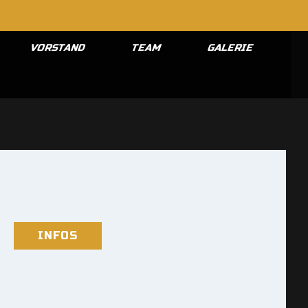
VORSTAND
TEAM
GALERIE
INFOS