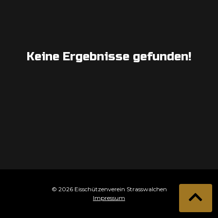
Keine Ergebnisse gefunden!
© 2026 Eisschützenverein Strasswalchen
Impressum