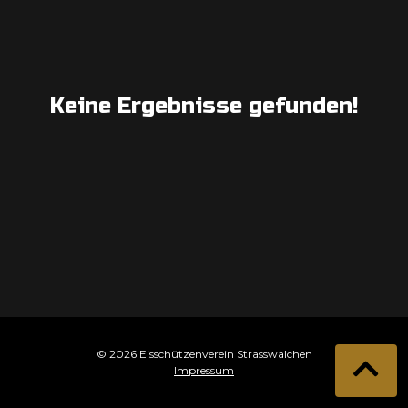
Keine Ergebnisse gefunden!
© 2026 Eisschützenverein Strasswalchen
Impressum