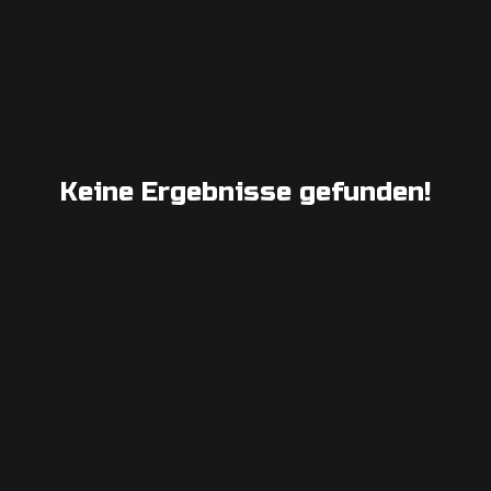
Keine Ergebnisse gefunden!