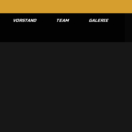
VORSTAND
TEAM
GALERIE