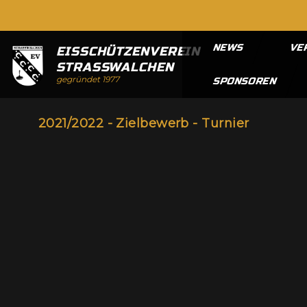
NEWS
VE
EISSCHÜTZENVEREIN
STRASSWALCHEN
gegründet 1977
SPONSOREN
2021/2022 - Zielbewerb - Turnier