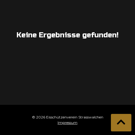
Keine Ergebnisse gefunden!
© 2026 Eisschützenverein Strasswalchen
Impressum