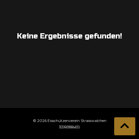
Keine Ergebnisse gefunden!
© 2026 Eisschützenverein Strasswalchen
Impressum