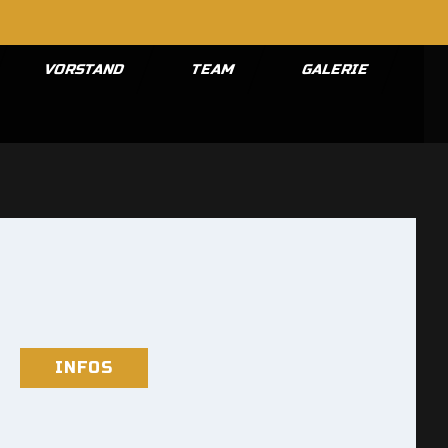
VORSTAND
TEAM
GALERIE
INFOS