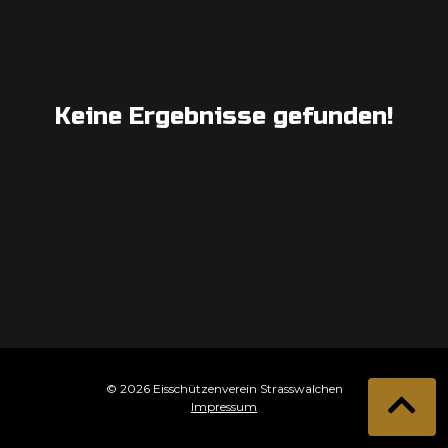
Keine Ergebnisse gefunden!
© 2026 Eisschützenverein Strasswalchen
Impressum