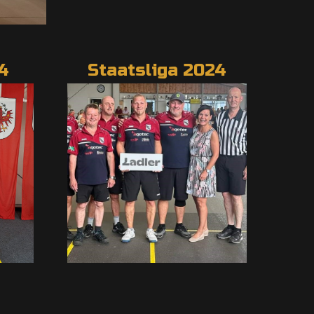
4
Staatsliga 2024