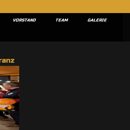
VORSTAND
TEAM
GALERIE
ranz