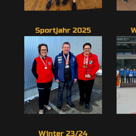
Sportjahr 2025
W
Winter 23/24