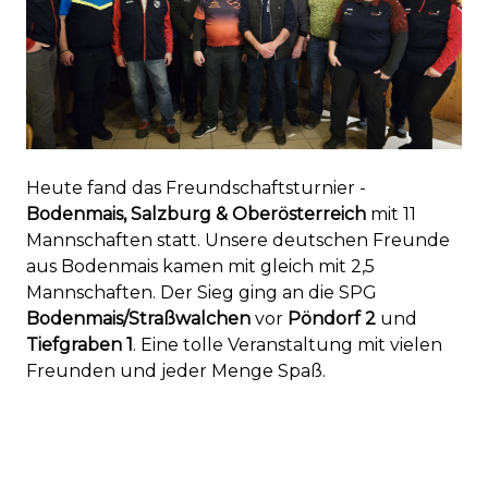
Heute fand das Freundschaftsturnier -
Bodenmais, Salzburg & Oberösterreich
mit 11
Mannschaften statt. Unsere deutschen Freunde
aus Bodenmais kamen mit gleich mit 2,5
Mannschaften. Der Sieg ging an die SPG
Bodenmais/Straßwalchen
vor
Pöndorf 2
und
Tiefgraben 1
. Eine tolle Veranstaltung mit vielen
Freunden und jeder Menge Spaß.